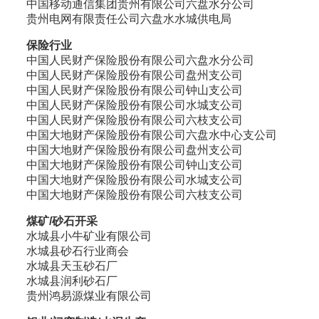
中国移动通信集团贵州有限公司六盘水分公司
贵州电网有限责任公司六盘水水城供电局
保险行业
中国人民财产保险股份有限公司六盘水分公司
中国人民财产保险股份有限公司盘州支公司
中国人民财产保险股份有限公司钟山支公司
中国人民财产保险股份有限公司水城支公司
中国人民财产保险股份有限公司六枝支公司
中国大地财产保险股份有限公司六盘水中心支公司
中国大地财产保险股份有限公司盘州支公司
中国大地财产保险股份有限公司钟山支公司
中国大地财产保险股份有限公司水城支公司
中国大地财产保险股份有限公司六枝支公司
煤矿/砂石开采
水城县小牛矿业有限公司
水城县砂石行业商会
水城县天玉砂石厂
水城县润利砂石厂
贵州鸿易源煤业有限公司