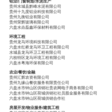
铝业/门窗制造/水泥生产
贵州水城县黔峰水泥有限公司
贵州十九度铝业科技有限公司
贵州九衡铝业有限公司
贵州荣辉玻璃有限公司
六盘水垚磊鑫环保材料有限公司
环境工程
贵州龙马环境科技有限公司
六盘水红桥龙马环卫工程有限公司
水城县龙马环卫工程有限公司
六枝特区龙马环境工程有限公司
六盘水粤海环保有限公司
农业/餐饮/金融
贵州汇辉农资有限公司
贵州九缘山餐饮服务有限责任公司
六盘水市钟山区供销社贵农网电子商务有限公司
六盘水市钟山区荷城供销社社员股金服务有限公司
六盘水市钟山区荷城供销合作社
房屋开发/物业服务/建筑工程