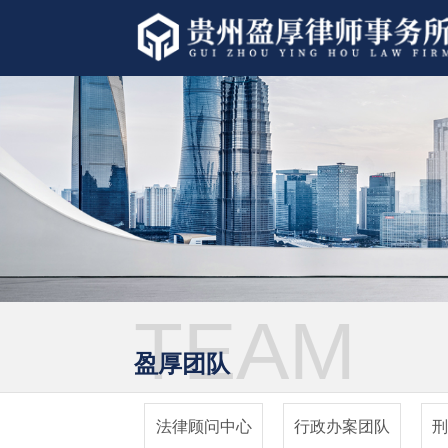
TEAM
盈厚团队
法律顾问中心
行政办案团队