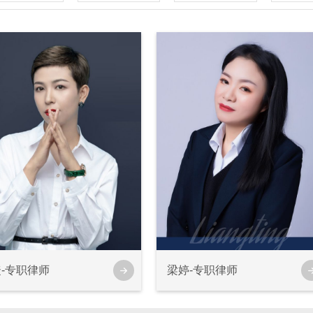
-专职律师
梁婷-专职律师