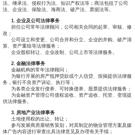
法、继承法、侵权行为法、知识产权法等；商法包括了公司
法、企业法、保险法、海商法、破产法、票据法等。
1. 企业及公司法律事务
担任公司常年法律顾问，公司相关合同的起草、审核、修
改；
公司设立和变更、公司合并和分立、企业的并购、破产清
算、资产重组等法律服务；
企业股权转让、企业改制、公司上市等法律服务。
2. 金融法律事务
金融机构的常年法律顾问；
为银行开展的房产抵押贷款或个人信贷、按揭提供法律服
务，银行不良资产诉讼、执行等；
为各类企业发行债券、可转换债券、股票提供法律服务；
为金融资产管理公司债权追收、资产追收、托管、变现提
供法律服务。
3. 房地产业法律事务
土地使用权的出让、转让；
参与发展商房屋销售策划，对其制定的物业管理方案及媒
体广告内容进行审查出具法律意见及办理有关手续；