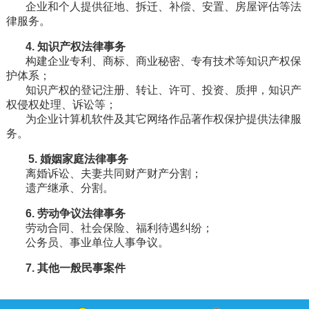
企业和个人提供征地、拆迁、补偿、安置、房屋评估等法
律服务。
4. 知识产权法律事务
构建企业专利、商标、商业秘密、专有技术等知识产权保
护体系；
知识产权的登记注册、转让、许可、投资、质押，知识产
权侵权处理、诉讼等；
为企业计算机软件及其它网络作品著作权保护提供法律服
务。
5. 婚姻家庭法律事务
离婚诉讼、夫妻共同财产财产分割；
遗产继承、分割。
6. 劳动争议法律事务
劳动合同、社会保险、福利待遇纠纷；
公务员、事业单位人事争议。
7. 其他一般民事案件